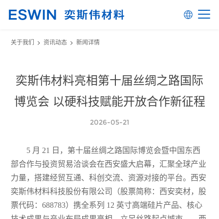
关于我们
>
资讯动态
>
新闻详情
奕斯伟材料亮相第十届丝绸之路国际
博览会 以硬科技赋能开放合作新征程
2026-05-21
5 月 21 日，第十届丝绸之路国际博览会暨中国东西
部合作与投资贸易洽谈会在西安盛大启幕，
汇聚全球产业
力量，搭建经贸互通、科创交流、资源对接的平台。西安
奕斯伟材料科技股份有限公司（股票简称：西安奕材，股
票代码：
688783）携全系列 12 英寸高端硅片产品、核心
技术成果与产业布局成果亮相，立足丝路起点城市——
西