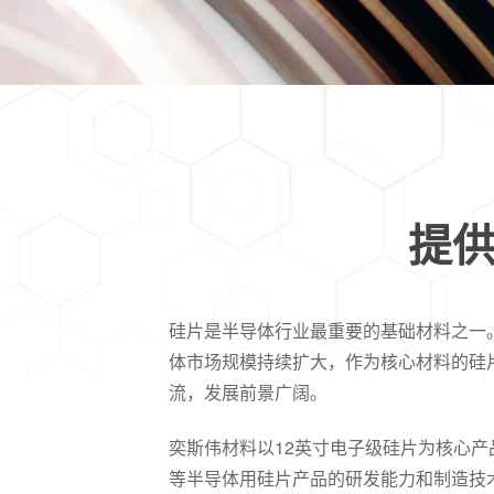
提供
硅片是半导体行业最重要的基础材料之一
体市场规模持续扩大，作为核心材料的硅
流，发展前景广阔。
奕斯伟材料以12英寸电子级硅片为核心
等半导体用硅片产品的研发能力和制造技