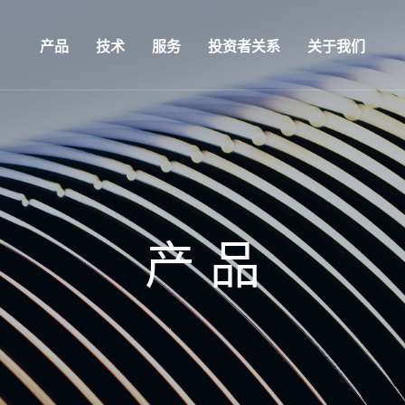
产品
技术
服务
投资者关系
关于我们
产 品