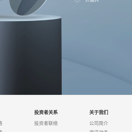
投资者关系
关于我们
络
投资者联络
公司简介