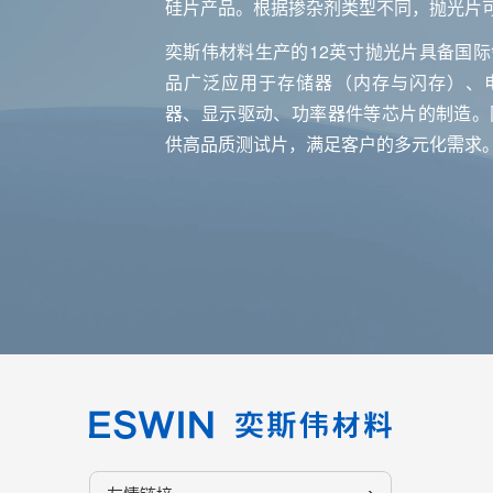
硅片产品。根据掺杂剂类型不同，抛光片可
奕斯伟材料生产的12英寸抛光片具备国
品广泛应用于存储器（内存与闪存）、
器、显示驱动、功率器件等芯片的制造。
供高品质测试片，满足客户的多元化需求