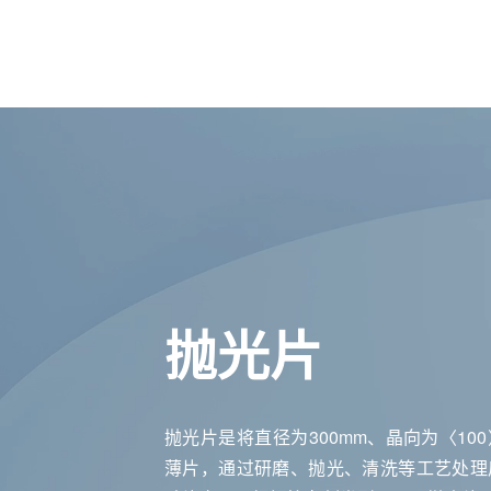
抛光片
抛光片是将直径为300mm、晶向为〈10
薄片，通过研磨、抛光、清洗等工艺处理